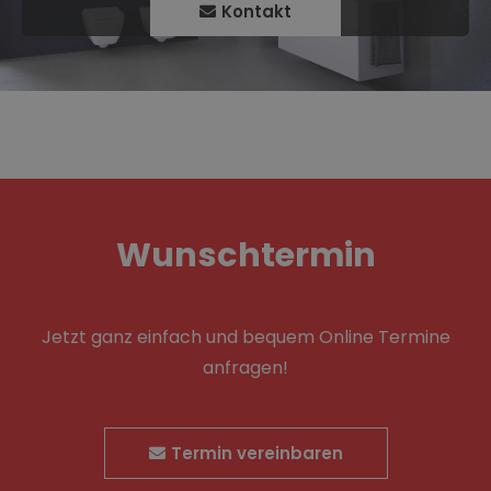
Kontakt
Wunschtermin
Jetzt ganz einfach und bequem Online Termine
anfragen!
Termin vereinbaren