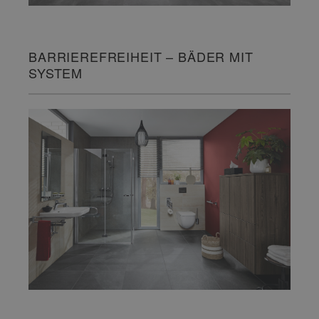
BARRIEREFREIHEIT – BÄDER MIT
SYSTEM