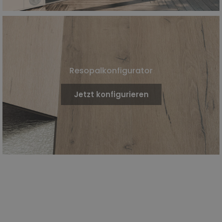
Resopalkonfigurator
Jetzt konfigurieren