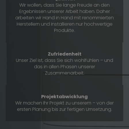
Wir wollen, dass Sie lange Freude an den
Ergebnissen unserer Arbeit haben. Daher
arbeiten wir Hand in Hand mit renommierten
Herstellern und installieren nur hochwertige
Produkte.
Zufriedenheit
Unser Ziel ist, dass Sie sich wohlfühlen – und
das in allen Phasen unserer
Zusammenarbeit.
Projektabwicklung
Wir machen Ihr Projekt zu unserem – von der
ersten Planung bis zur fertigen Umsetzung.