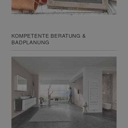
KOMPETENTE BERATUNG &
BADPLANUNG