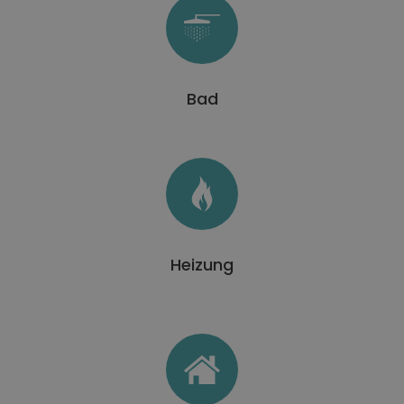
Bad
Heizung