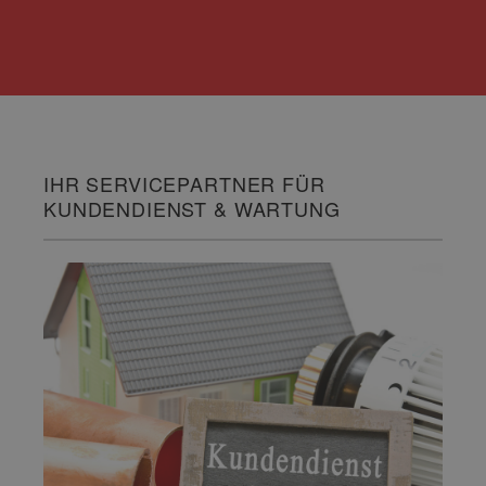
IHR SERVICEPARTNER FÜR
KUNDENDIENST & WARTUNG