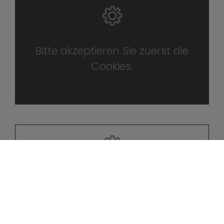
Bitte akzeptieren Sie zuerst die
Cookies.
Bitte akzeptieren Sie zuerst die
Cookies.