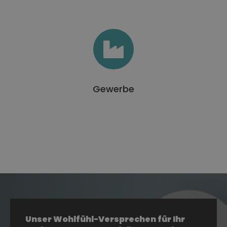
Gewerbe
Unser Wohlfühl-Versprechen für Ihr