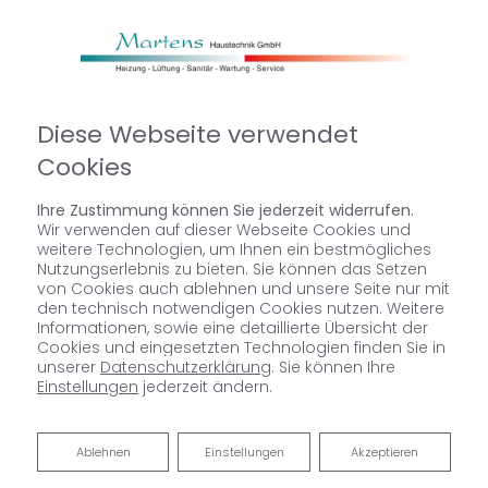
Diese Webseite verwendet
Cookies
Ihre Zustimmung können Sie jederzeit widerrufen.
Wir verwenden auf dieser Webseite Cookies und
weitere Technologien, um Ihnen ein bestmögliches
Nutzungserlebnis zu bieten. Sie können das Setzen
von Cookies auch ablehnen und unsere Seite nur mit
den technisch notwendigen Cookies nutzen. Weitere
Informationen, sowie eine detaillierte Übersicht der
Cookies und eingesetzten Technologien finden Sie in
unserer
Datenschutzerklärung
. Sie können Ihre
Einstellungen
jederzeit ändern.
Martens Haustechnik GmbH
Ablehnen
Ablehnen
Einstellungen
Akzeptieren