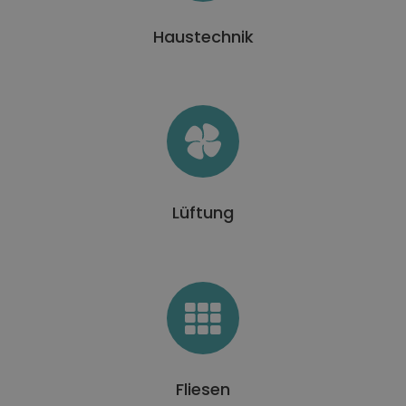
Haustechnik
Lüftung
Fliesen