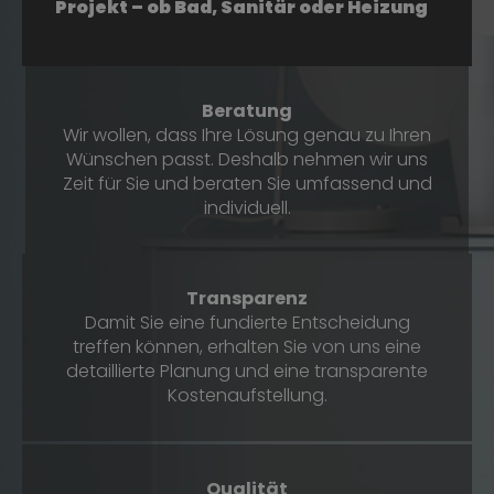
Projekt ­­­­– ob Bad, Sanitär oder Heizung
Beratung
Wir wollen, dass Ihre Lösung genau zu Ihren
Wünschen passt. Deshalb nehmen wir uns
Zeit für Sie und beraten Sie umfassend und
individuell.
Transparenz
Damit Sie eine fundierte Entscheidung
treffen können, erhalten Sie von uns eine
detaillierte Planung und eine transparente
Kostenaufstellung.
Qualität