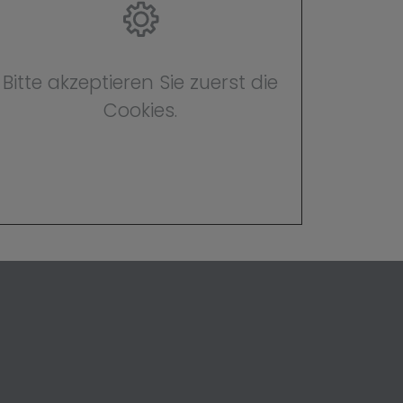
Bitte akzeptieren Sie zuerst die
Cookies.