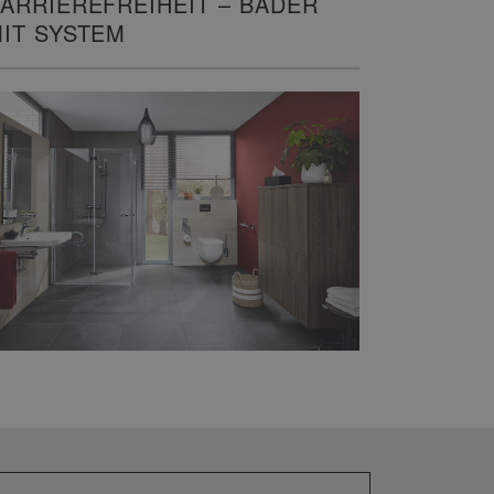
ARRIEREFREIHEIT – BÄDER
IT SYSTEM