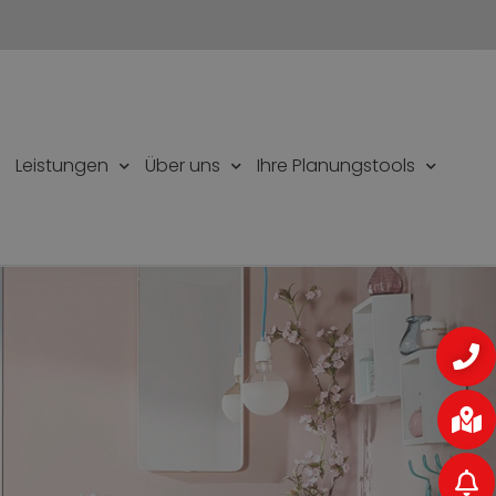
Leistungen
Über uns
Ihre Planungstools