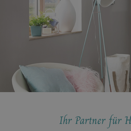
Ihr Partner für H