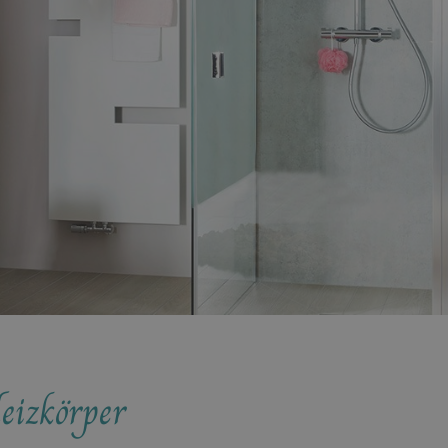
eizkörper