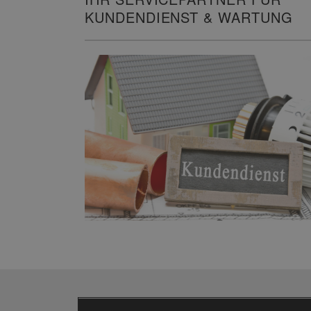
KUNDENDIENST & WARTUNG